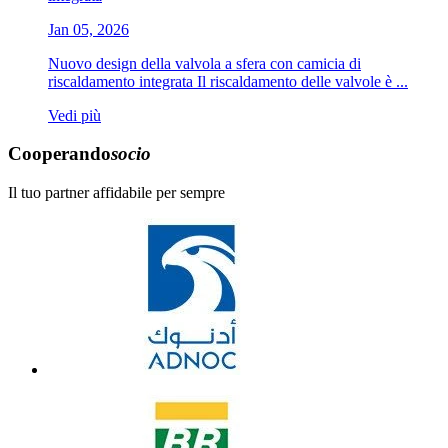
Jan 05, 2026
Nuovo design della valvola a sfera con camicia di
riscaldamento integrata Il riscaldamento delle valvole è ...
Vedi più
Cooperando
socio
Il tuo partner affidabile per sempre