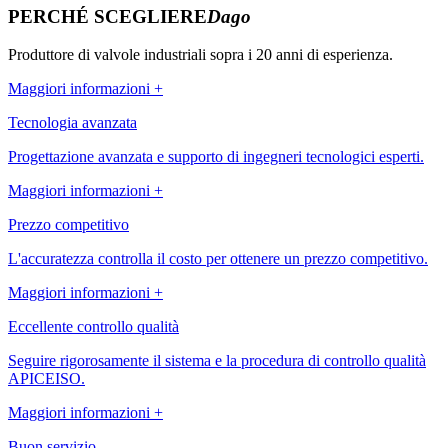
PERCHÉ SCEGLIERE
Dago
Produttore di valvole industriali sopra i 20 anni di esperienza.
Maggiori informazioni +
Tecnologia avanzata
Progettazione avanzata e supporto di ingegneri tecnologici esperti.
Maggiori informazioni +
Prezzo competitivo
L'accuratezza controlla il costo per ottenere un prezzo competitivo.
Maggiori informazioni +
Eccellente controllo qualità
Seguire rigorosamente il sistema e la procedura di controllo qualità
APICEISO.
Maggiori informazioni +
Buon servizio