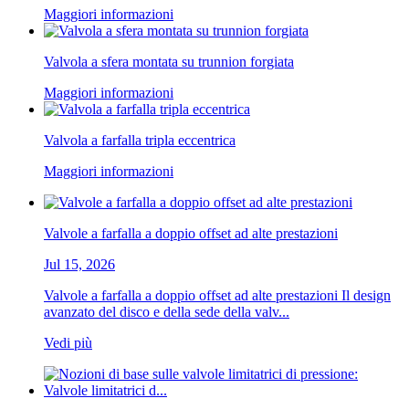
Maggiori informazioni
Valvola a sfera montata su trunnion forgiata
Maggiori informazioni
Valvola a farfalla tripla eccentrica
Maggiori informazioni
Valvole a farfalla a doppio offset ad alte prestazioni
Jul 15, 2026
Valvole a farfalla a doppio offset ad alte prestazioni Il design
avanzato del disco e della sede della valv...
Vedi più