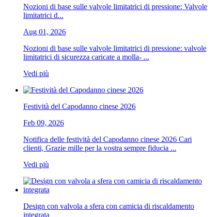
Nozioni di base sulle valvole limitatrici di pressione: Valvole
limitatrici d...
Aug 01, 2026
Nozioni di base sulle valvole limitatrici di pressione: valvole
limitatrici di sicurezza caricate a molla- ...
Vedi più
Festività del Capodanno cinese 2026
Feb 09, 2026
Notifica delle festività del Capodanno cinese 2026 Cari
clienti, Grazie mille per la vostra sempre fiducia ...
Vedi più
Design con valvola a sfera con camicia di riscaldamento
integrata