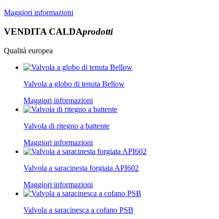
Maggiori informazioni
VENDITA CALDA
prodotti
Qualità europea
Valvola a globo di tenuta Bellow
Maggiori informazioni
Valvola di ritegno a battente
Maggiori informazioni
Valvola a saracinesta forgiata API602
Maggiori informazioni
Valvola a saracinesca a cofano PSB