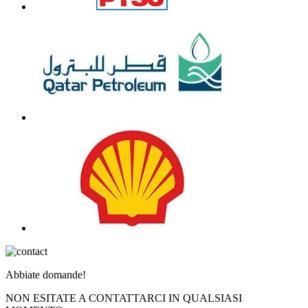
Abbiate domande!
NON ESITATE A CONTATTARCI IN QUALSIASI